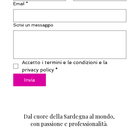
Email
*
Scrivi un messaggio
Accetto i termini e le condizioni e la 
privacy policy
*
Invia
Dal cuore della Sardegna al mondo,
con passione e professionalità.