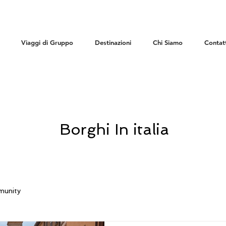
Viaggi di Gruppo
Destinazioni
Chi Siamo
Contatt
Borghi In italia
munity