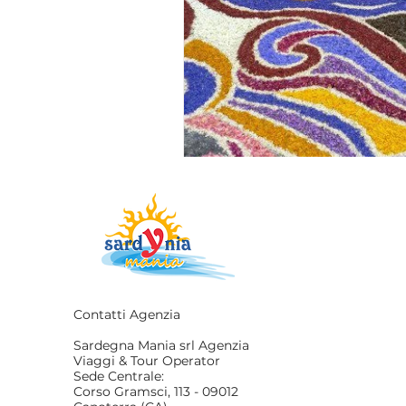
Contatti Agenzia
Sardegna Mania srl Agenzia
Viaggi & Tour Operator
Sede Centrale:
Corso Gramsci, 113 - 09012