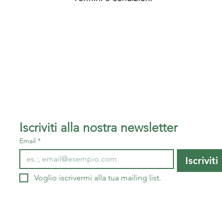
Iscriviti alla nostra newsletter
Email
*
Iscriviti
Voglio iscrivermi alla tua mailing list.