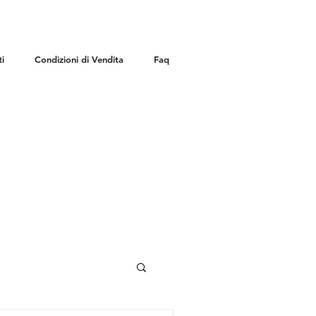
i
Condizioni di Vendita
Faq