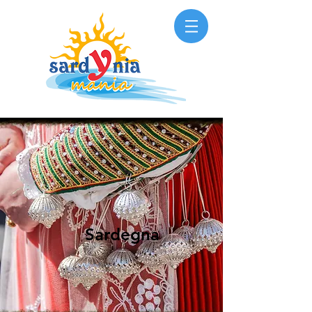
Sardegna