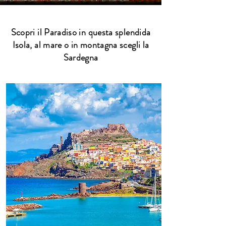
Scopri il Paradiso in questa splendida
Isola, al mare o in montagna scegli la
Sardegna