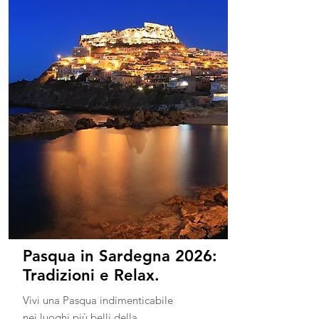
Pasqua in Sardegna 2026:
Tradizioni e Relax.
Vivi una Pasqua indimenticabile
nei luoghi più belli della