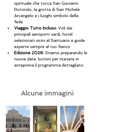
spirituale che tocca San Giovanni 
Rotondo, la grotta di San Michele 
Arcangelo e i luoghi simbolo della 
fede.
Viaggio Tutto Incluso:
 Voli dai 
principali aeroporti sardi, hotel 
selezionati vicini al Santuario e guide 
esperte sempre al tuo fianco.
Edizione 2026:
 Stiamo preparando le 
nuove date. Iscriviti per ricevere in 
anteprima il programma dettagliato.
Alcune immagini