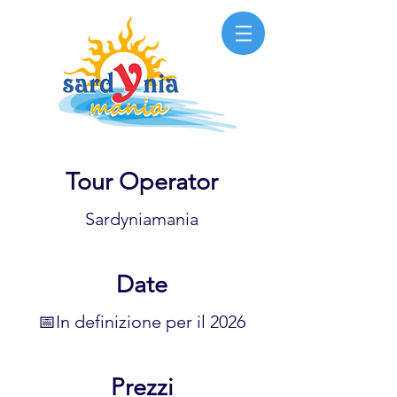
Tour Operator
Sardyniamania
Date
📅In definizione per il 2026
Prezzi