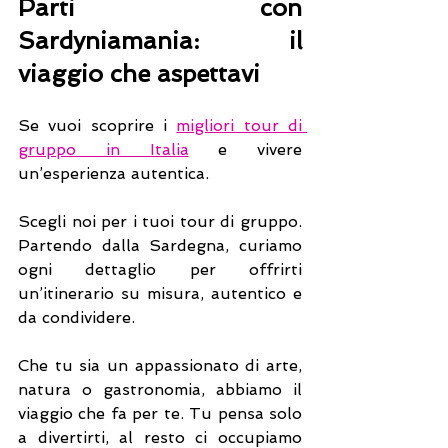
Parti con 
Sardyniamania: il 
viaggio che aspettavi
Se vuoi scoprire i 
migliori tour di 
gruppo in Italia
 e vivere 
un’esperienza autentica.
Scegli noi per i tuoi tour di gruppo. 
Partendo dalla Sardegna, curiamo 
ogni dettaglio per offrirti 
un’itinerario su misura, autentico e 
da condividere.
Che tu sia un appassionato di arte, 
natura o gastronomia, abbiamo il 
viaggio che fa per te. Tu pensa solo 
a divertirti, al resto ci occupiamo 