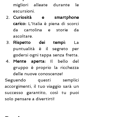
migliori alleate durante le 
escursioni.
Curiosità e smartphone 
carico:
 L'Italia è piena di scorci 
da cartolina e storie da 
ascoltare.
Rispetto dei tempi:
 La 
puntualità è il segreto per 
godersi ogni tappa senza fretta.
Mente aperta:
 Il bello del 
gruppo è proprio la ricchezza 
delle nuove conoscenze!
Seguendo questi semplici 
accorgimenti, il tuo viaggio sarà un 
successo garantito, così tu puoi 
solo pensare a divertirti!