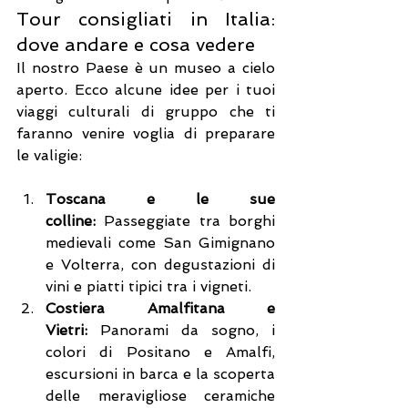
Tour consigliati in Italia: 
dove andare e cosa vedere
Il nostro Paese è un museo a cielo 
aperto. Ecco alcune idee per i tuoi 
viaggi culturali di gruppo che ti 
faranno venire voglia di preparare 
le valigie:
Toscana e le sue 
colline:
 Passeggiate tra borghi 
medievali come San Gimignano 
e Volterra, con degustazioni di 
vini e piatti tipici tra i vigneti.
Costiera Amalfitana e 
Vietri:
 Panorami da sogno, i 
colori di Positano e Amalfi, 
escursioni in barca e la scoperta 
delle meravigliose ceramiche 