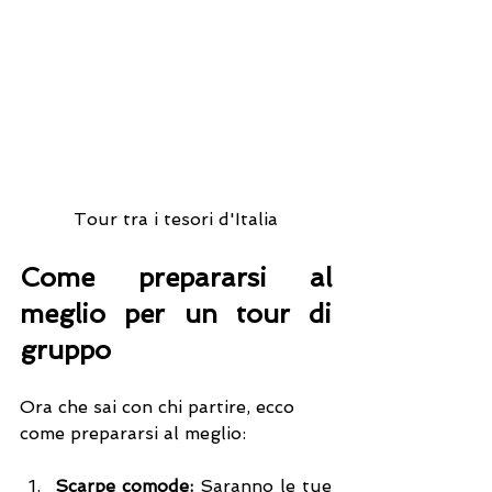
Tour tra i tesori d'Italia
Come prepararsi al 
meglio per un tour di 
gruppo 
Ora che sai con chi partire, ecco 
come prepararsi al meglio:
Scarpe comode:
 Saranno le tue 