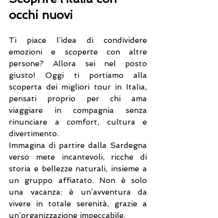
occhi nuovi
Ti piace l’idea di condividere 
emozioni e scoperte con altre 
persone? Allora sei nel posto 
giusto! Oggi ti portiamo alla 
scoperta dei migliori tour in Italia, 
pensati proprio per chi ama 
viaggiare in compagnia senza 
rinunciare a comfort, cultura e 
divertimento.
Immagina di partire dalla Sardegna 
verso mete incantevoli, ricche di 
storia e bellezze naturali, insieme a 
un gruppo affiatato. Non è solo 
una vacanza: è un’avventura da 
vivere in totale serenità, grazie a 
un’organizzazione impeccabile.