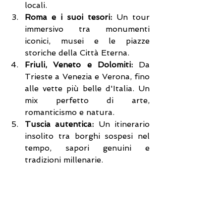
locali.
Roma e i suoi tesori:
 Un tour 
immersivo tra monumenti 
iconici, musei e le piazze 
storiche della Città Eterna.
Friuli, Veneto e Dolomiti:
 Da 
Trieste a Venezia e Verona, fino 
alle vette più belle d'Italia. Un 
mix perfetto di arte, 
romanticismo e natura.
Tuscia autentica:
 Un itinerario 
insolito tra borghi sospesi nel 
tempo, sapori genuini e 
tradizioni millenarie.