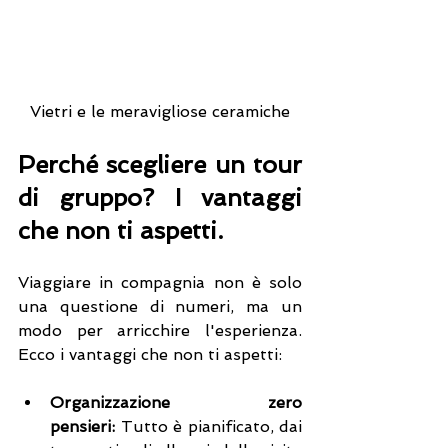
Vietri e le meravigliose ceramiche
Perché scegliere un tour 
di gruppo? I vantaggi 
che non ti aspetti.
Viaggiare in compagnia non è solo 
una questione di numeri, ma un 
modo per arricchire l'esperienza. 
Ecco i vantaggi che non ti aspetti:
Organizzazione zero 
pensieri:
 Tutto è pianificato, dai 