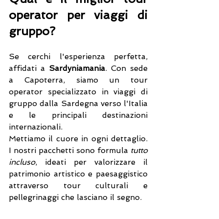
operator per viaggi di 
gruppo?
Se cerchi l'esperienza perfetta, 
affidati a 
Sardyniamania
. Con sede 
a Capoterra, siamo un tour 
operator specializzato in viaggi di 
gruppo dalla Sardegna verso l'Italia 
e le principali destinazioni 
internazionali.
Mettiamo il cuore in ogni dettaglio. 
I nostri pacchetti sono formula 
tutto 
incluso
, ideati per valorizzare il 
patrimonio artistico e paesaggistico 
attraverso tour culturali e 
pellegrinaggi che lasciano il segno.