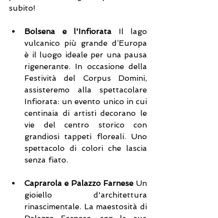
subito!
Bolsena e l'Infiorata
 Il lago 
vulcanico più grande d’Europa 
è il luogo ideale per una pausa 
rigenerante. In occasione della 
Festività del Corpus Domini, 
assisteremo alla spettacolare 
Infiorata: un evento unico in cui 
centinaia di artisti decorano le 
vie del centro storico con 
grandiosi tappeti floreali. Uno 
spettacolo di colori che lascia 
senza fiato.
Caprarola e Palazzo Farnese
 Un 
gioiello d'architettura 
rinascimentale. La maestosità di 