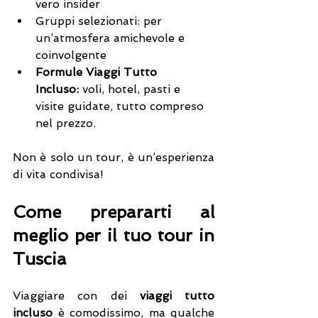
vero insider
Gruppi selezionati: per 
un’atmosfera amichevole e 
coinvolgente
Formule Viaggi Tutto 
Incluso:
 voli, hotel, pasti e 
visite guidate, tutto compreso 
nel prezzo.
Non è solo un tour, è un’esperienza 
di vita condivisa!
Come prepararti al 
meglio per il tuo tour in 
Tuscia
Viaggiare con dei 
viaggi tutto 
incluso
 è comodissimo, ma qualche 