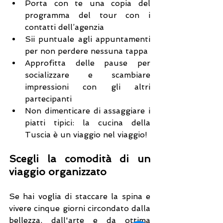
Porta con te una copia del 
programma del tour con i 
contatti dell’agenzia
Sii puntuale agli appuntamenti 
per non perdere nessuna tappa
Approfitta delle pause per 
socializzare e scambiare 
impressioni con gli altri 
partecipanti
Non dimenticare di assaggiare i 
piatti tipici: la cucina della 
Tuscia è un viaggio nel viaggio!
Scegli la comodità di un 
viaggio organizzato
Se hai voglia di staccare la spina e 
vivere cinque giorni circondato dalla 
bellezza, dall'arte e da ottima 