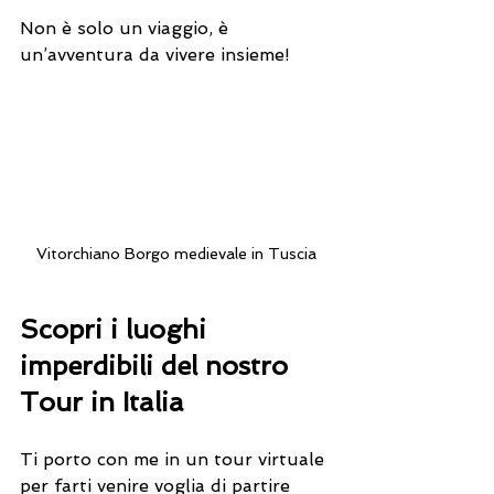
Non è solo un viaggio, è 
un’avventura da vivere insieme!
Vitorchiano Borgo medievale in Tuscia
Scopri i luoghi 
imperdibili del nostro 
Tour in Italia
Ti porto con me in un tour virtuale 
per farti venire voglia di partire 