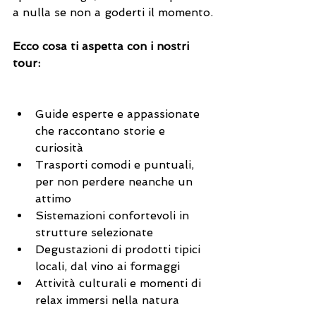
a nulla se non a goderti il momento.
Ecco cosa ti aspetta con i nostri 
tour:
Guide esperte e appassionate 
che raccontano storie e 
curiosità
Trasporti comodi e puntuali, 
per non perdere neanche un 
attimo
Sistemazioni confortevoli in 
strutture selezionate
Degustazioni di prodotti tipici 
locali, dal vino ai formaggi
Attività culturali e momenti di 
relax immersi nella natura