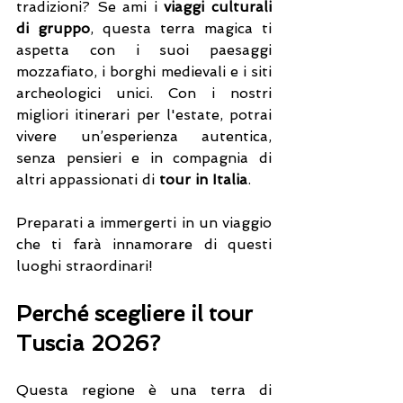
tradizioni? Se ami i 
viaggi culturali 
di gruppo
, questa terra magica ti 
aspetta con i suoi paesaggi 
mozzafiato, i borghi medievali e i siti 
archeologici unici. Con i nostri 
migliori itinerari per l'estate, potrai 
vivere un’esperienza autentica, 
senza pensieri e in compagnia di 
altri appassionati di 
tour in Italia
.
Preparati a immergerti in un viaggio 
che ti farà innamorare di questi 
luoghi straordinari!
Perché scegliere il tour 
Tuscia 2026?
Questa regione è una terra di 