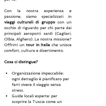
Con la nostra esperienza e 
passione, siamo specializzati in 
viaggi culturali di gruppo
 con un 
occhio di riguardo per chi parte dai 
principali aeroporti sardi (Cagliari, 
Olbia, Alghero). La nostra missione? 
Offrirti un 
tour in Italia
 che unisce 
comfort, cultura e divertimento.
Cosa ci distingue?
Organizzazione impeccabile: 
ogni dettaglio è pianificato per 
farti vivere il viaggio senza 
stress.
Guide locali esperte: per 
scoprire la Tuscia come un 