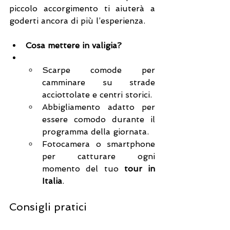
piccolo accorgimento ti aiuterà a 
goderti ancora di più l’esperienza.
Cosa mettere in valigia?
Scarpe comode per 
camminare su strade 
acciottolate e centri storici.
Abbigliamento adatto per 
essere comodo durante il 
programma della giornata.
Fotocamera o smartphone 
per catturare ogni 
momento del tuo 
tour in 
Italia
.
Consigli pratici