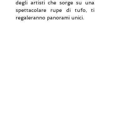
degli artisti che sorge su una 
spettacolare rupe di tufo, ti 
regaleranno panorami unici.