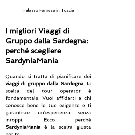
Palazzo Farnese in Tuscia
I migliori Viaggi di 
Gruppo dalla Sardegna: 
perché scegliere 
SardyniaMania
Quando si tratta di pianificare dei 
viaggi di gruppo dalla Sardegna
, la 
scelta del tour operator è 
fondamentale. Vuoi affidarti a chi 
conosce bene le tue esigenze e ti 
garantisce un’esperienza senza 
intoppi. Ecco perché 
SardyniaMania
 è la scelta giusta 
per te.